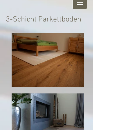
3-Schicht Parkettboden