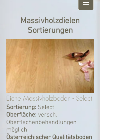
Massivholzdielen
Sortierungen
Eiche Massivholzboden - Select
Sortierung:
Select
Oberfläche:
versch.
Oberflächenbehandlungen
möglich
Österreichischer Qualitätsboden