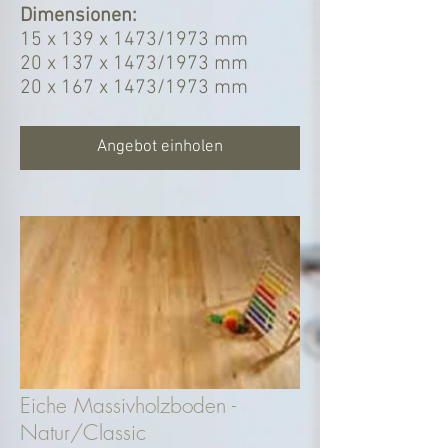
Dimensionen:
15 x 139 x 1473/1973 mm
20 x 137 x 1473/1973 mm
20 x 167 x 1473/1973 mm
Angebot einholen
Eiche Massivholzboden -
Natur/Classic